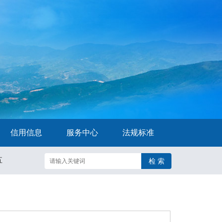
信用信息
服务中心
法规标准
五