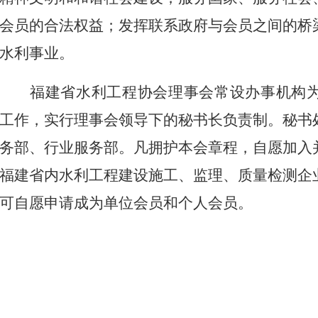
会员的合法权益；发挥联系政府与会员之间的桥
水利事业。
福建省水利工程协会理事会常设办事机构
工作，实行理事会领导下的秘书长负责制。秘书
务部、行业服务部。凡拥护本会章程，自愿加入
福建省内水利工程建设施工、监理、质量检测企
可自愿申请成为单位会员和个人会员。