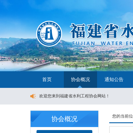
首页
协会概况
通知公告
欢迎您来到福建省水利工程协会网站！
您的当前
协会概况