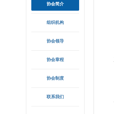
协会简介
组织机构
协会领导
协会章程
协会制度
联系我们