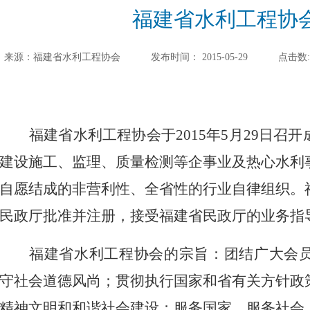
福建省水利工程协
来源：福建省水利工程协会
发布时间：
2015-05-29
点击数
福建省水利工程协会于2015年5月29日召
建设施工、监理、质量检测等企事业及热心水利
自愿结成的非营利性、全省性的行业自律组织。
民政厅批准并注册，接受福建省民政厅的业务指
福建省水利工程协会的宗旨：团结广大会
守社会道德风尚；贯彻执行国家和省有关方针政
精神文明和和谐社会建设；服务国家、服务社会