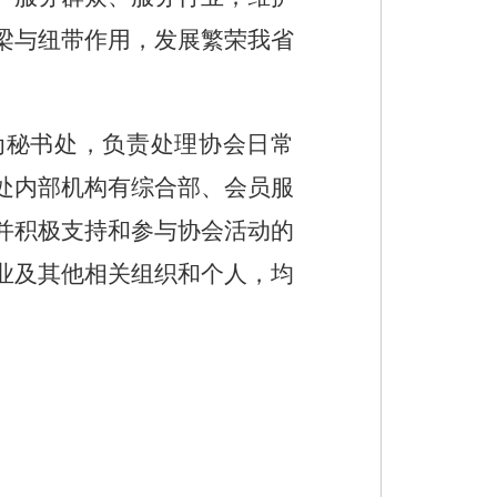
梁与纽带作用，发展繁荣我省
为秘书处，负责处理协会日常
处内部机构有综合部、会员服
并积极支持和参与协会活动的
业及其他相关组织和个人，均