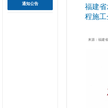
通知公告
福建省
程施工
来源：福建