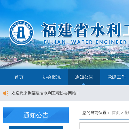
首页
协会概况
通知公告
党建工作
欢迎您来到福建省水利工程协会网站！
您的当前位置：
首页
>
通
通知公告