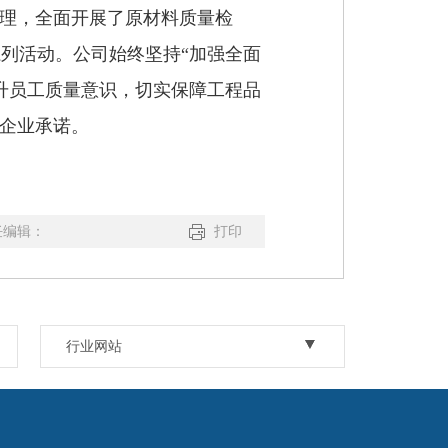
管理，全面开展了原材料质量检
列活动。公司始终坚持“加强全面
升员工质量意识，切实保障工程品
的企业承诺。
任编辑：
打印
行业网站