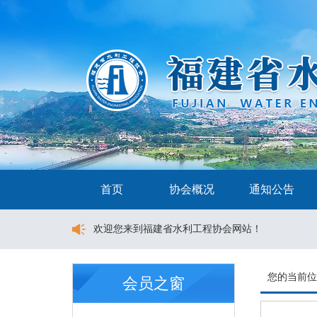
首页
协会概况
通知公告
欢迎您来到福建省水利工程协会网站！
您的当前
会员之窗