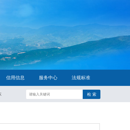
信用信息
服务中心
法规标准
六