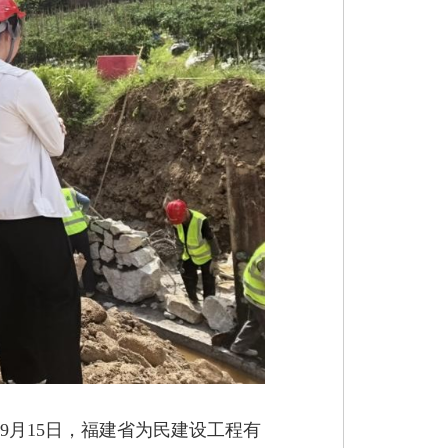
至9月15日，福建省为民建设工程有