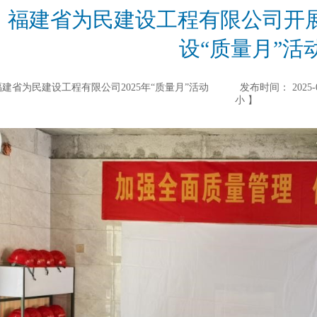
福建省为民建设工程有限公司开展
设“质量月”活
建省为民建设工程有限公司2025年“质量月”活动
发布时间：
2025-
小
】