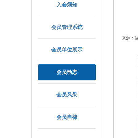
入会须知
会员管理系统
来源：福
会员单位展示
会员动态
会员风采
会员自律