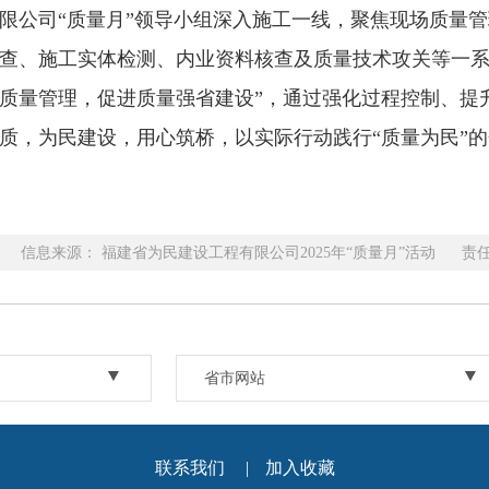
限公司“质量月”领导小组深入施工一线，聚焦现场质量
查、施工实体检测、内业资料核查及质量技术攻关等一系
质量管理，促进质量强省建设”，通过强化过程控制、提
质，为民建设，用心筑桥，以实际行动践行“质量为民”
信息来源： 福建省为民建设工程有限公司2025年“质量月”活动 责
省市网站
联系我们
|
加入收藏