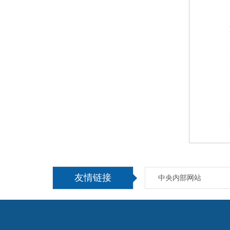
友情链接
中央内部网站