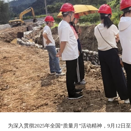
为深入贯彻2025年全国“质量月”活动精神，9月12日