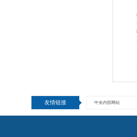
友情链接
中央内部网站