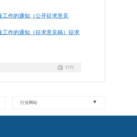
业工作的通知（公开征求意见
业工作的通知（征求意见稿）征求
打印
行业网站