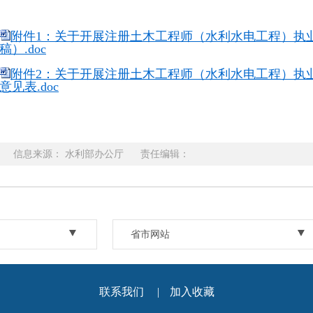
附件1：关于开展注册土木工程师（水利水电工程）执
稿）.doc
附件2：关于开展注册土木工程师（水利水电工程）执
意见表.doc
信息来源： 水利部办公厅 责任编辑：
省市网站
联系我们
|
加入收藏