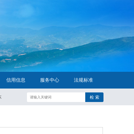
信用信息
服务中心
法规标准
六